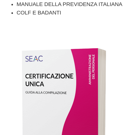
MANUALE DELLA PREVIDENZA ITALIANA
COLF E BADANTI