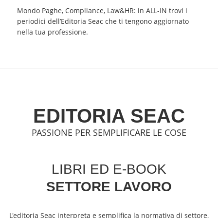
Mondo Paghe, Compliance, Law&HR: in ALL-IN trovi i
periodici dell’Editoria Seac che ti tengono aggiornato
nella tua professione.
EDITORIA SEAC
PASSIONE PER SEMPLIFICARE LE COSE
LIBRI ED E-BOOK
SETTORE LAVORO
L'editoria Seac interpreta e semplifica la normativa di settore,