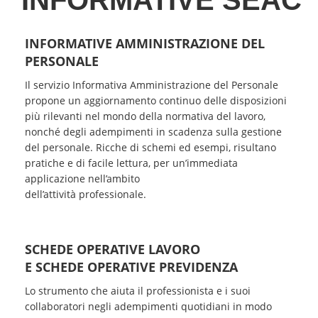
INFORMATIVE SEAC
INFORMATIVE AMMINISTRAZIONE DEL
PERSONALE
Il servizio Informativa Amministrazione del Personale
propone un aggiornamento continuo delle disposizioni
più rilevanti nel mondo della normativa del lavoro,
nonché degli adempimenti in scadenza sulla gestione
del personale. Ricche di schemi ed esempi, risultano
pratiche e di facile lettura, per un’immediata
applicazione nell’ambito
dell’attività professionale.
SCHEDE OPERATIVE LAVORO
E SCHEDE OPERATIVE PREVIDENZA
Lo strumento che aiuta il professionista e i suoi
collaboratori negli adempimenti quotidiani in modo