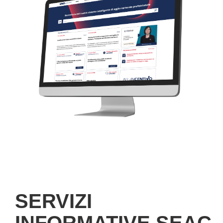
SERVIZI