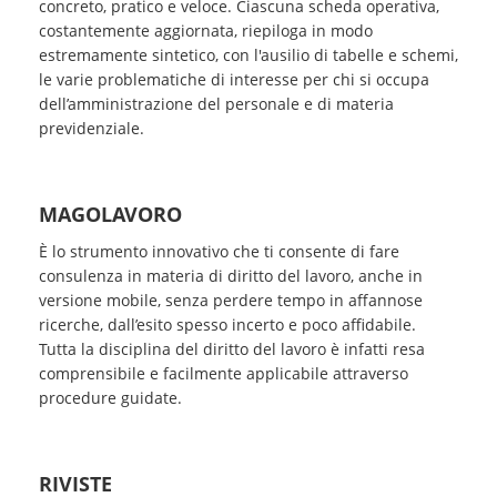
concreto, pratico e veloce. Ciascuna scheda operativa,
costantemente aggiornata, riepiloga in modo
estremamente sintetico, con l'ausilio di tabelle e schemi,
le varie problematiche di interesse per chi si occupa
dell’amministrazione del personale e di materia
previdenziale.
MAGOLAVORO
È lo strumento innovativo che ti consente di fare
consulenza in materia di diritto del lavoro, anche in
versione mobile, senza perdere tempo in affannose
ricerche, dall’esito spesso incerto e poco affidabile.
Tutta la disciplina del diritto del lavoro è infatti resa
comprensibile e facilmente applicabile attraverso
procedure guidate.
RIVISTE