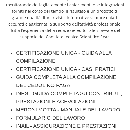
monitorando dettagliatamente i chiarimenti e le integrazioni
forniti nel corso del tempo. Il risultato è un prodotto di
grande qualità: libri, riviste, informative sempre chiari,
accurati e aggiornati a supporto dell’attività professionale.
Tutta l’esperienza della redazione editoriale si avvale del
supporto del Comitato tecnico Scientifico Seac.
CERTIFICAZIONE UNICA - GUIDA ALLA
COMPILAZIONE
CERTIFICAZIONE UNICA - CASI PRATICI
GUIDA COMPLETA ALLA COMPILAZIONE
DEL CEDOLINO PAGA
INPS - GUIDA COMPLETA SU CONTRIBUTI,
PRESTAZIONI E AGEVOLAZIONI
MERONI MOTTA - MANUALE DEL LAVORO
FORMULARIO DEL LAVORO
INAIL - ASSICURAZIONE E PRESTAZIONI