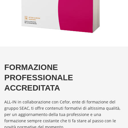
FORMAZIONE
PROFESSIONALE
ACCREDITATA
ALL-IN in collaborazione con Cefor, ente di formazione del
gruppo SEAC, ti offre contenuti formativi di altissima qualità,
per un aggiornamento della tua professione e una
formazione sempre costante che ti fa stare al passo con le
novità normative del momento.